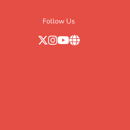
Follow Us