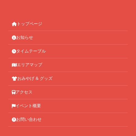
トップページ
お知らせ
タイムテーブル
エリアマップ
おみやげ & グッズ
アクセス
イベント概要
お問い合わせ