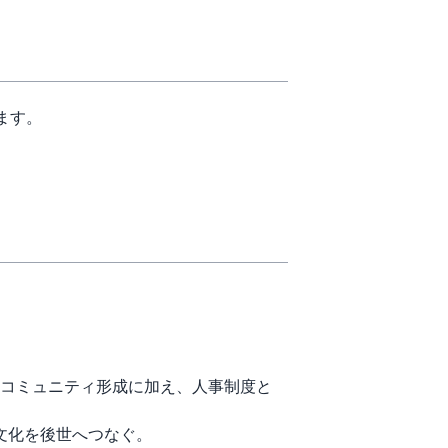
ます。
、コミュニティ形成に加え、人事制度と
文化を後世へつなぐ。