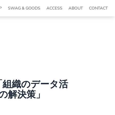
P
SWAG & GOODS
ACCESS
ABOUT
CONTACT
「組織のデータ活
の解決策」