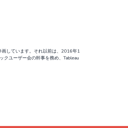
して参画しています。それ以前は、2016年1
ックユーザー会の幹事を務め、Tableau