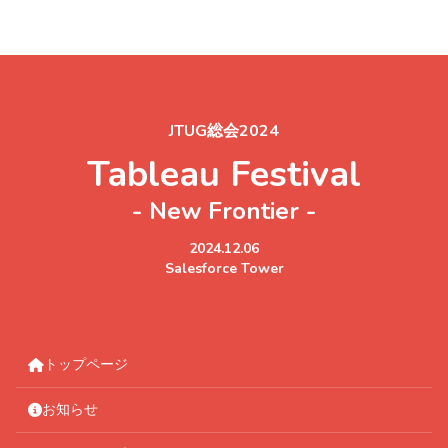
JTUG総会2024
Tableau Festival
- New Frontier -
2024.12.06
Salesforce Tower
トップページ
お知らせ