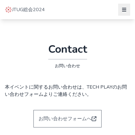
JTUG総会2024
Contact
お問い合わせ
本イベントに関するお問い合わせは、TECH PLAYのお問
い合わせフォームよりご連絡ください。
お問い合わせフォームへ