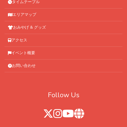
タイムテーブル
エリアマップ
おみやげ & グッズ
アクセス
イベント概要
お問い合わせ
Follow Us