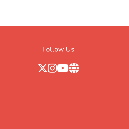
Follow Us