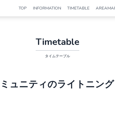
TOP
INFORMATION
TIMETABLE
AREAMA
Timetable
タイムテーブル
祭 コミュニティのライトニン