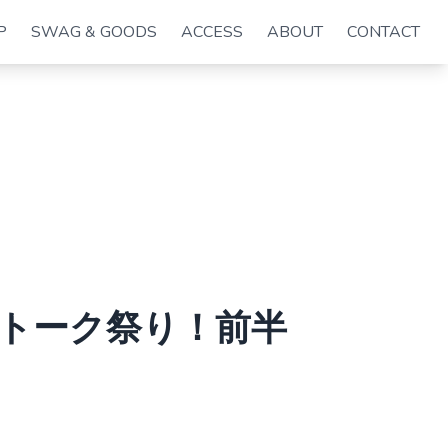
P
SWAG & GOODS
ACCESS
ABOUT
CONTACT
グトーク祭り！前半