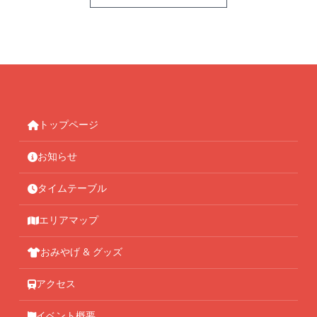
トップページ
お知らせ
タイムテーブル
エリアマップ
おみやげ & グッズ
アクセス
イベント概要