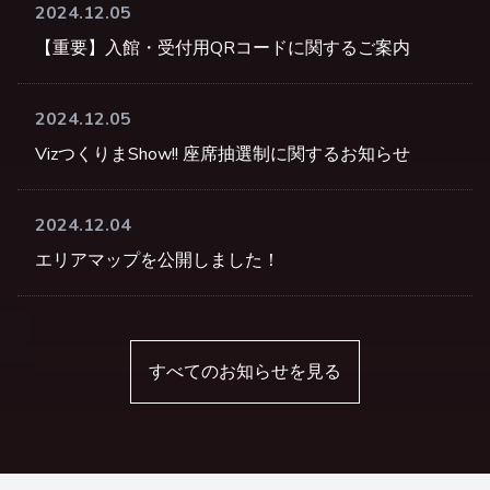
2024.12.05
【重要】入館・受付用QRコードに関するご案内
2024.12.05
VizつくりまShow!! 座席抽選制に関するお知らせ
2024.12.04
エリアマップを公開しました！
すべてのお知らせを見る