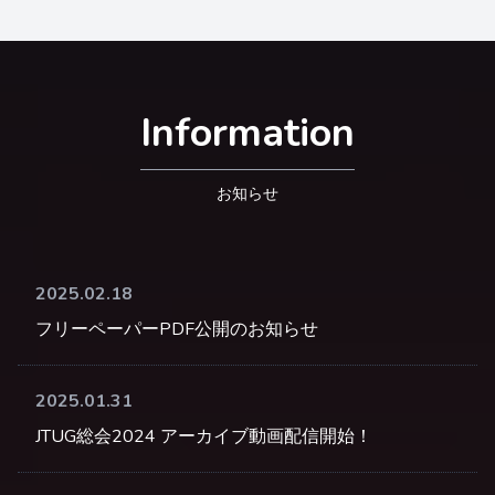
Information
お知らせ
2025.02.18
フリーペーパーPDF公開のお知らせ
2025.01.31
JTUG総会2024 アーカイブ動画配信開始！