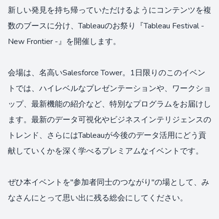
新しい発見を持ち帰っていただけるようにコンテンツを複
数のブースに分け、Tableauのお祭り『Tableau Festival -
New Frontier -』を開催します。
会場は、名高いSalesforce Tower。1日限りのこのイベン
トでは、ハイレベルなプレゼンテーションや、ワークショ
ップ、最新機能の紹介など、特別なプログラムをお届けし
ます。最新のデータ可視化やビジネスインテリジェンスの
トレンド、さらにはTableauが今後のデータ活用にどう貢
献していくかを深く学べるプレミアムなイベントです。
ぜひ本イベントを"参加者同士のつながり"の場として、み
なさんにとって思い出に残る総会にしてください。