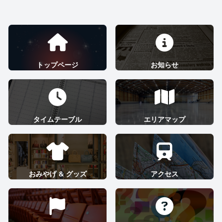
トップページ
お知らせ
タイムテーブル
エリアマップ
おみやげ & グッズ
アクセス