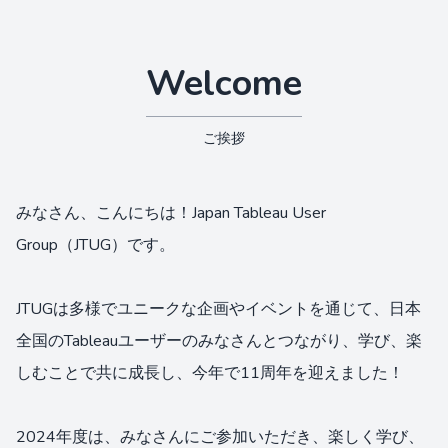
Welcome
ご挨拶
みなさん、こんにちは！Japan Tableau User
Group（JTUG）です。
JTUGは多様でユニークな企画やイベントを通じて、日本
全国のTableauユーザーのみなさんとつながり、学び、楽
しむことで共に成長し、今年で11周年を迎えました！
2024年度は、みなさんにご参加いただき、楽しく学び、