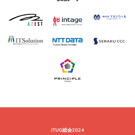
JTUG総会2024