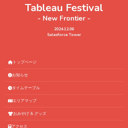
Tableau Festival
- New Frontier -
2024.12.06
Salesforce Tower
トップページ
お知らせ
タイムテーブル
エリアマップ
おみやげ & グッズ
アクセス