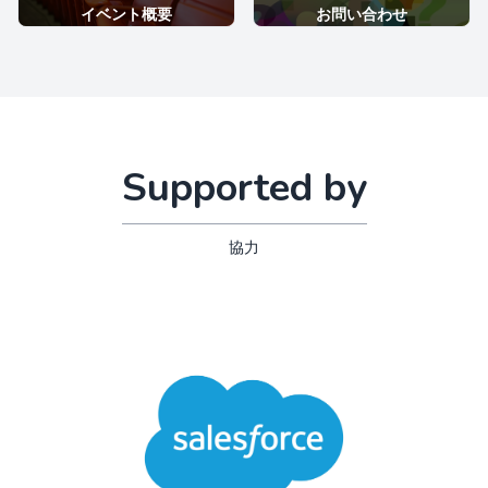
イベント概要
お問い合わせ
Supported by
協力